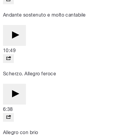
Andante sostenuto e molto cantabile
10:49
Scherzo. Allegro feroce
6:38
Allegro con brio