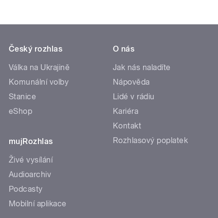
Český rozhlas
O nás
Válka na Ukrajině
Jak nás naladíte
Komunální volby
Nápověda
Stanice
Lidé v rádiu
eShop
Kariéra
Kontakt
Rozhlasový poplatek
mujRozhlas
Živé vysílání
Audioarchiv
Podcasty
Mobilní aplikace