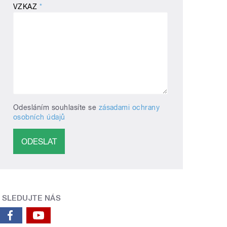
VZKAZ
*
Odesláním souhlasíte se
zásadami ochrany
osobních údajů
SLEDUJTE NÁS