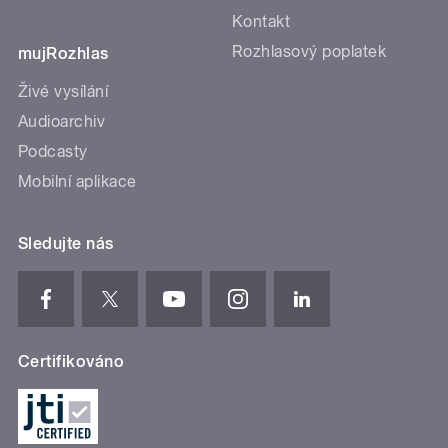
Kontakt
Rozhlasový poplatek
mujRozhlas
Živé vysílání
Audioarchiv
Podcasty
Mobilní aplikace
Sledujte nás
Certifikováno