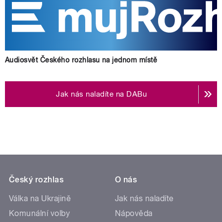
Audiosvět Českého rozhlasu na jednom místě
Jak nás naladíte na DABu
Český rozhlas
O nás
Válka na Ukrajině
Jak nás naladíte
Komunální volby
Nápověda