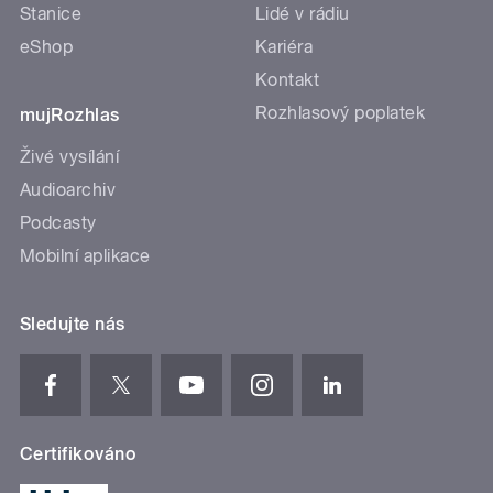
Stanice
Lidé v rádiu
eShop
Kariéra
Kontakt
Rozhlasový poplatek
mujRozhlas
Živé vysílání
Audioarchiv
Podcasty
Mobilní aplikace
Sledujte nás
Certifikováno