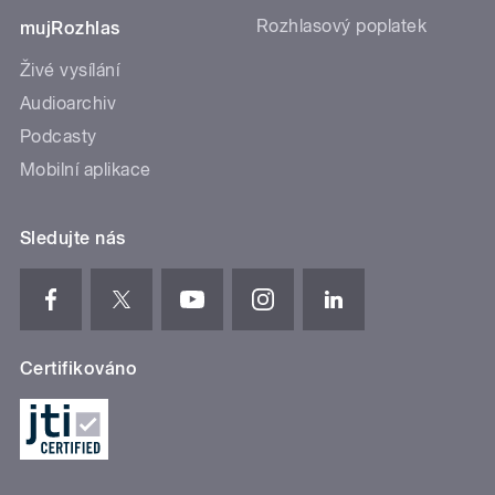
Rozhlasový poplatek
mujRozhlas
Živé vysílání
Audioarchiv
Podcasty
Mobilní aplikace
Sledujte nás
Certifikováno