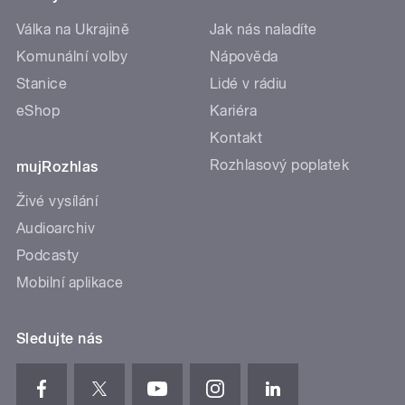
Válka na Ukrajině
Jak nás naladíte
Komunální volby
Nápověda
Stanice
Lidé v rádiu
eShop
Kariéra
Kontakt
Rozhlasový poplatek
mujRozhlas
Živé vysílání
Audioarchiv
Podcasty
Mobilní aplikace
Sledujte nás