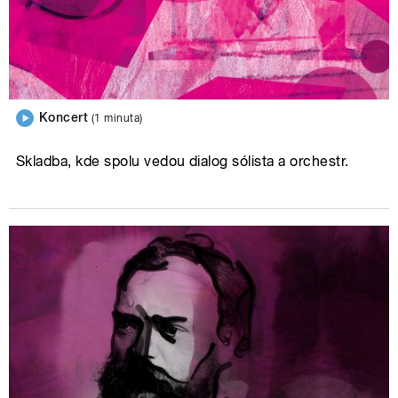
Koncert
(1 minuta)
Skladba, kde spolu vedou dialog sólista a orchestr.