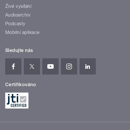
Živé vysílání
Audioarchiv
Podcasty
Mobilní aplikace
Sledujte nás
Certifikováno