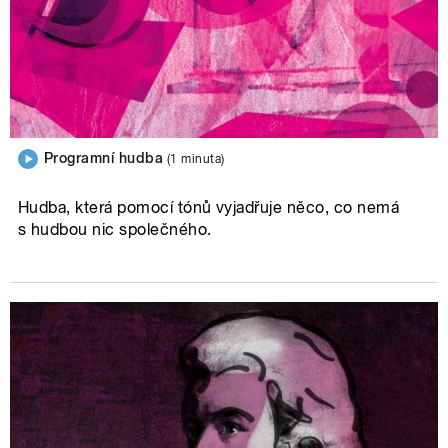
Programní hudba
(1 minuta)
Hudba, která pomocí tónů vyjadřuje něco, co nemá
s hudbou nic společného.