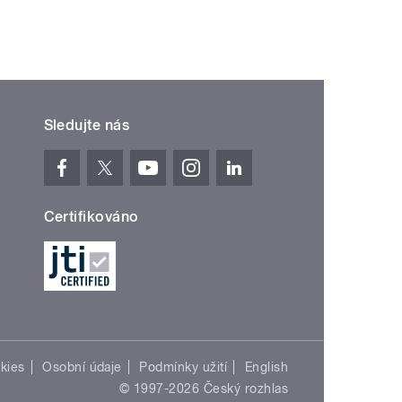
Sledujte nás
Certifikováno
kies
Osobní údaje
Podmínky užití
English
© 1997-2026 Český rozhlas