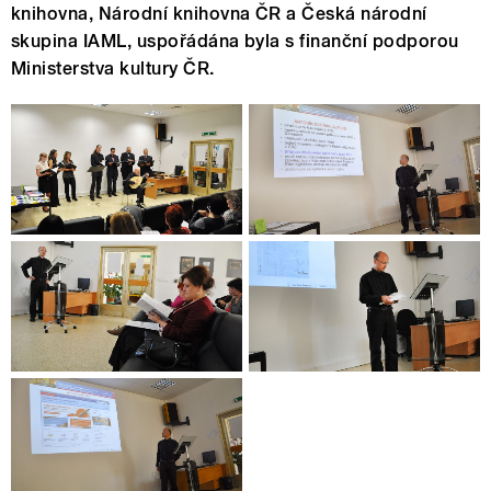
knihovna, Národní knihovna ČR a Česká národní
skupina IAML, uspořádána byla s finanční podporou
Ministerstva kultury ČR.