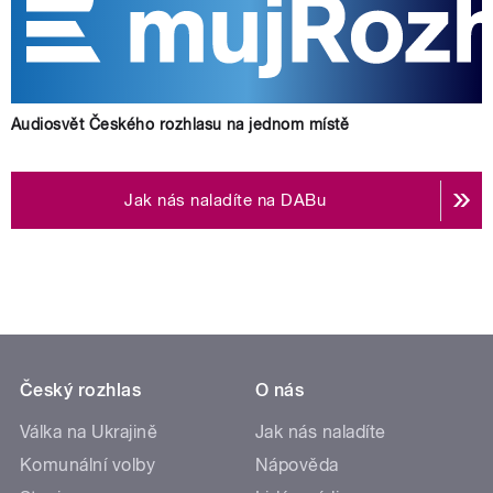
Audiosvět Českého rozhlasu na jednom místě
Jak nás naladíte na DABu
Český rozhlas
O nás
Válka na Ukrajině
Jak nás naladíte
Komunální volby
Nápověda