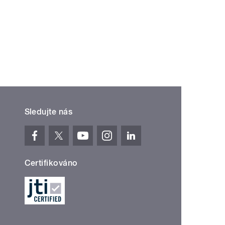
Sledujte nás
Certifikováno