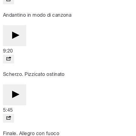
Andantino in modo di canzona
9:20
Scherzo. Pizzicato ostinato
5:45
Finale. Allegro con fuoco