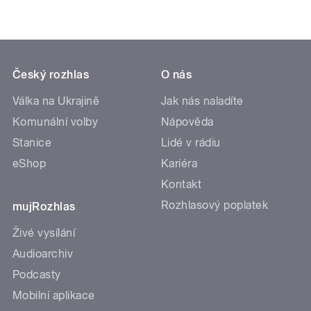
Český rozhlas
O nás
Válka na Ukrajině
Jak nás naladíte
Komunální volby
Nápověda
Stanice
Lidé v rádiu
eShop
Kariéra
Kontakt
Rozhlasový poplatek
mujRozhlas
Živé vysílání
Audioarchiv
Podcasty
Mobilní aplikace