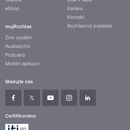
eShop
Kariéra
Kontakt
Rozhlasový poplatek
mujRozhlas
Živé vysílání
Audioarchiv
Podcasty
Mobilní aplikace
Sledujte nás
Certifikováno