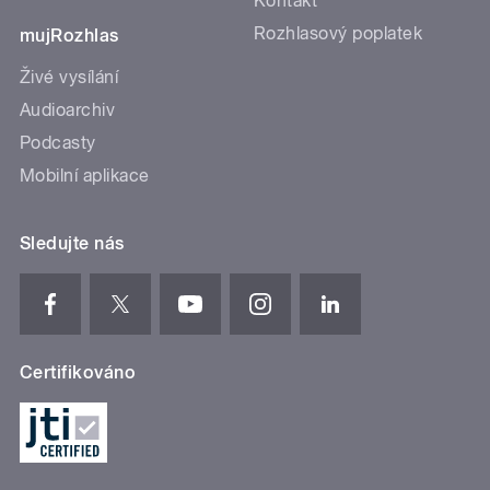
Kontakt
Rozhlasový poplatek
mujRozhlas
Živé vysílání
Audioarchiv
Podcasty
Mobilní aplikace
Sledujte nás
Certifikováno