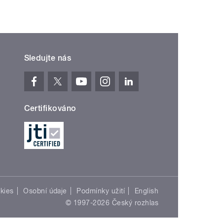
Sledujte nás
Certifikováno
kies
Osobní údaje
Podmínky užití
English
© 1997-2026 Český rozhlas