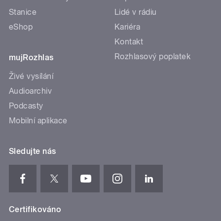
Stanice
Lidé v rádiu
eShop
Kariéra
Kontakt
Rozhlasový poplatek
mujRozhlas
Živé vysílání
Audioarchiv
Podcasty
Mobilní aplikace
Sledujte nás
Certifikováno