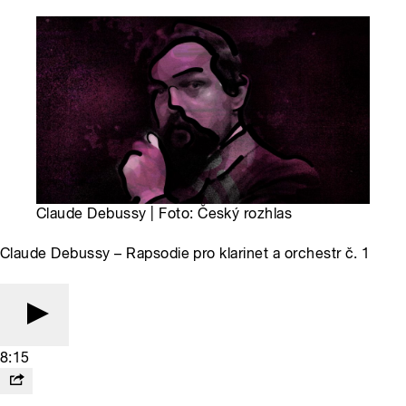
Claude Debussy | Foto: Český rozhlas
Claude Debussy – Rapsodie pro klarinet a orchestr č. 1
8:15