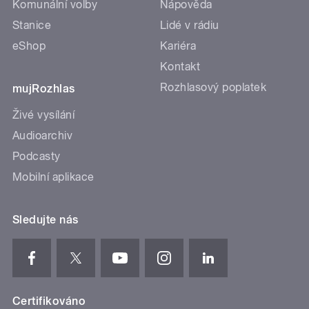
Komunální volby
Nápověda
Stanice
Lidé v rádiu
eShop
Kariéra
Kontakt
Rozhlasový poplatek
mujRozhlas
Živé vysílání
Audioarchiv
Podcasty
Mobilní aplikace
Sledujte nás
Certifikováno