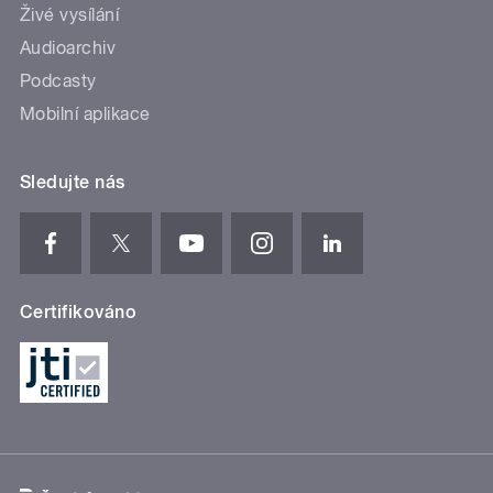
Živé vysílání
Audioarchiv
Podcasty
Mobilní aplikace
Sledujte nás
Certifikováno