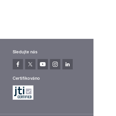
Sledujte nás
Certifikováno