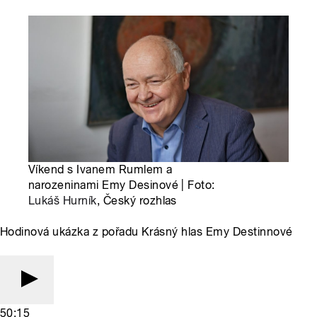
Víkend s Ivanem Rumlem a
narozeninami Emy Desinové | Foto:
Lukáš Hurník
, Český rozhlas
Hodinová ukázka z pořadu Krásný hlas Emy Destinnové
50:15