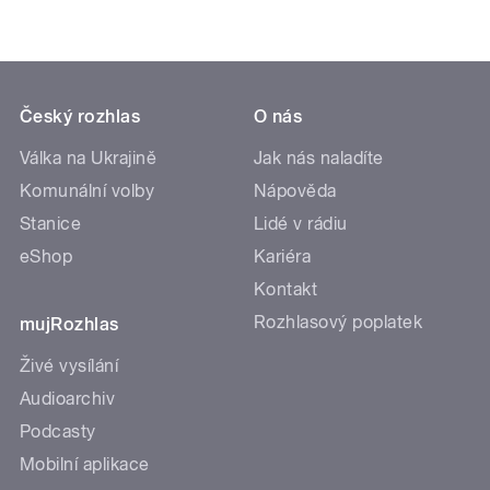
Český rozhlas
O nás
Válka na Ukrajině
Jak nás naladíte
Komunální volby
Nápověda
Stanice
Lidé v rádiu
eShop
Kariéra
Kontakt
Rozhlasový poplatek
mujRozhlas
Živé vysílání
Audioarchiv
Podcasty
Mobilní aplikace