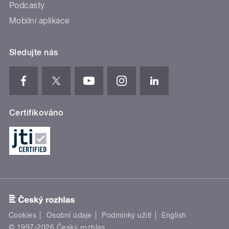
Podcasty
Mobilní aplikace
Sledujte nás
Certifikováno
Cookies
Osobní údaje
Podmínky užití
English
© 1997-2026 Český rozhlas