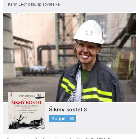
Karin Lednická, spisovatelka
Šikmý kostel 3
Koupit