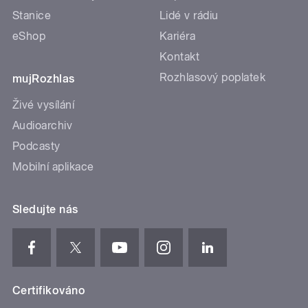
Stanice
Lidé v rádiu
eShop
Kariéra
Kontakt
Rozhlasový poplatek
mujRozhlas
Živé vysílání
Audioarchiv
Podcasty
Mobilní aplikace
Sledujte nás
Certifikováno