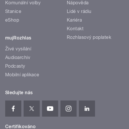
Komunální volby
Nápověda
Stanice
Lidé v rádiu
eShop
Kariéra
Kontakt
Rozhlasový poplatek
mujRozhlas
Živé vysílání
Audioarchiv
Podcasty
Mobilní aplikace
Sledujte nás
Certifikováno