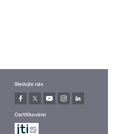
Sledujte nás
Certifikováno