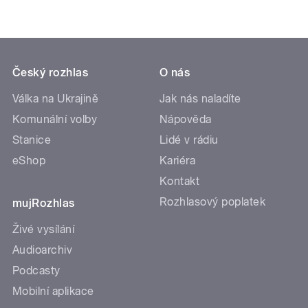
Český rozhlas
O nás
Válka na Ukrajině
Jak nás naladíte
Komunální volby
Nápověda
Stanice
Lidé v rádiu
eShop
Kariéra
Kontakt
Rozhlasový poplatek
mujRozhlas
Živé vysílání
Audioarchiv
Podcasty
Mobilní aplikace