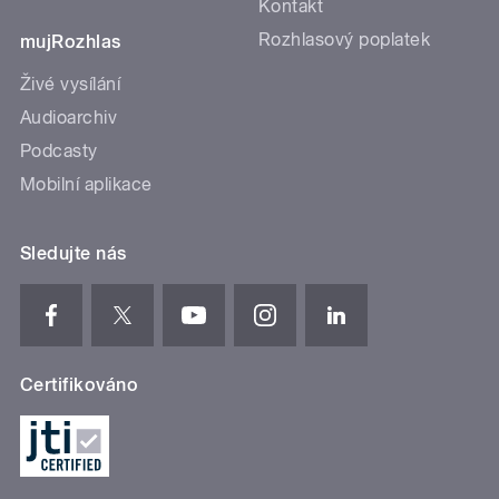
Kontakt
Rozhlasový poplatek
mujRozhlas
Živé vysílání
Audioarchiv
Podcasty
Mobilní aplikace
Sledujte nás
Certifikováno