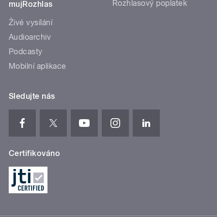
Rozhlasový poplatek
mujRozhlas
Živé vysílání
Audioarchiv
Podcasty
Mobilní aplikace
Sledujte nás
Certifikováno