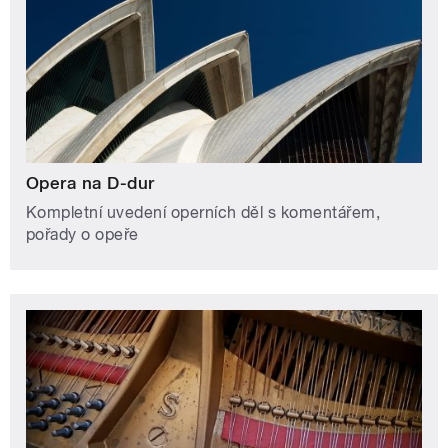
Opera na D-dur
Kompletní uvedení operních děl s komentářem,
pořady o opeře