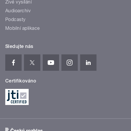
Živé vysílání
Audioarchiv
Podcasty
Mobilní aplikace
Sledujte nás
Certifikováno