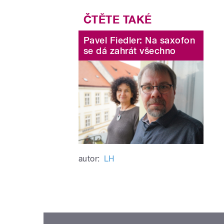
Pavel Fiedler: Na saxofon
se dá zahrát všechno
autor:
LH