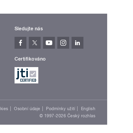
Sledujte nás
Certifikováno
kies
Osobní údaje
Podmínky užití
English
© 1997-2026 Český rozhlas