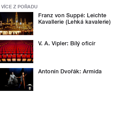
VÍCE Z POŘADU
Franz von Suppé: Leichte
Kavallerie (Lehká kavalerie)
V. A. Vipler: Bílý oficír
Antonín Dvořák: Armida