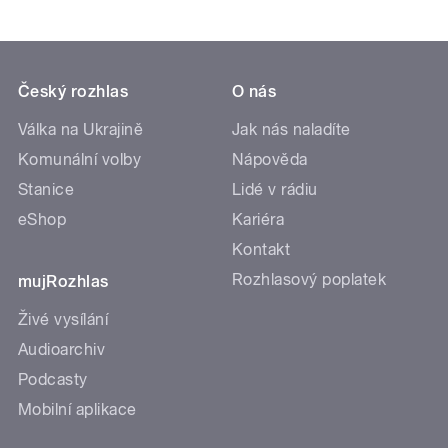
Český rozhlas
O nás
Válka na Ukrajině
Jak nás naladíte
Komunální volby
Nápověda
Stanice
Lidé v rádiu
eShop
Kariéra
Kontakt
Rozhlasový poplatek
mujRozhlas
Živé vysílání
Audioarchiv
Podcasty
Mobilní aplikace