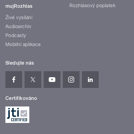
Rozhlasový poplatek
mujRozhlas
Živé vysílání
Audioarchiv
Podcasty
Mobilní aplikace
Sledujte nás
Certifikováno