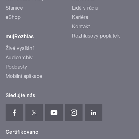
Stanice
Lidé v rádiu
eShop
Kariéra
Kontakt
Rozhlasový poplatek
mujRozhlas
Živé vysílání
Audioarchiv
Podcasty
Mobilní aplikace
Sledujte nás
Certifikováno