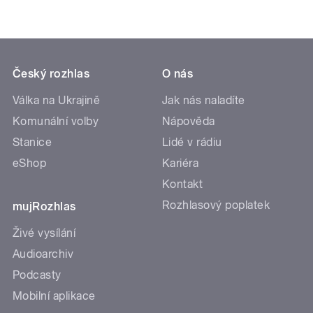
Český rozhlas
O nás
Válka na Ukrajině
Jak nás naladíte
Komunální volby
Nápověda
Stanice
Lidé v rádiu
eShop
Kariéra
Kontakt
Rozhlasový poplatek
mujRozhlas
Živé vysílání
Audioarchiv
Podcasty
Mobilní aplikace