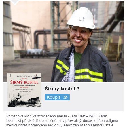
Šikmý kostel 3
Koupit
Románová kronika ztraceného města - léta 1945–1961. Karin
Lednická předkládá do značné míry převratný, dosavadní paradigma
měnící obraz hornického regionu, jehož zahlazenou historii stále