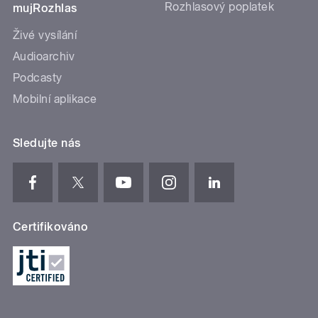
Rozhlasový poplatek
mujRozhlas
Živé vysílání
Audioarchiv
Podcasty
Mobilní aplikace
Sledujte nás
Certifikováno