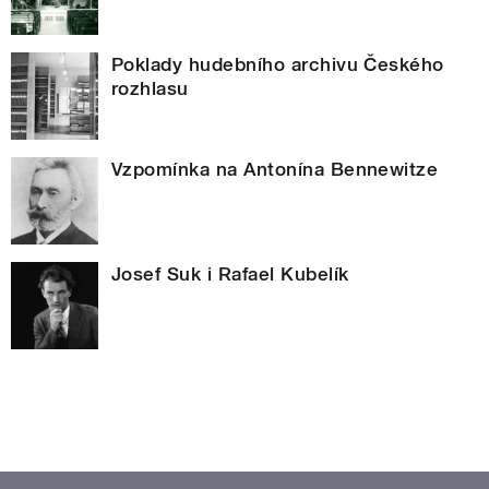
Poklady hudebního archivu Českého
rozhlasu
Vzpomínka na Antonína Bennewitze
Josef Suk i Rafael Kubelík