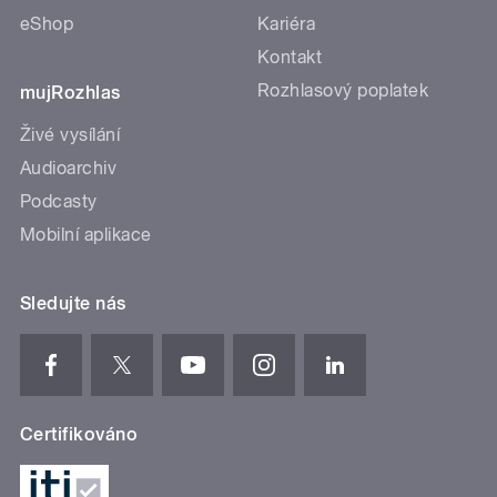
eShop
Kariéra
Kontakt
Rozhlasový poplatek
mujRozhlas
Živé vysílání
Audioarchiv
Podcasty
Mobilní aplikace
Sledujte nás
Certifikováno