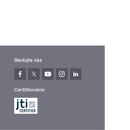
Sledujte nás
Certifikováno