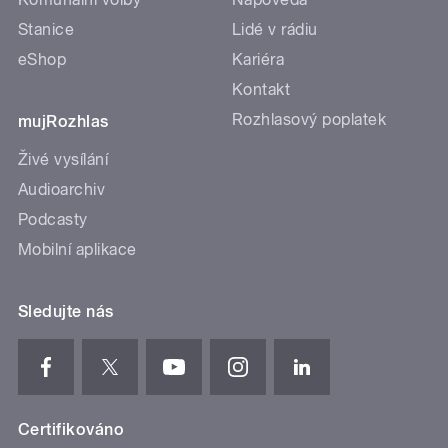
Stanice
Lidé v rádiu
eShop
Kariéra
Kontakt
Rozhlasový poplatek
mujRozhlas
Živé vysílání
Audioarchiv
Podcasty
Mobilní aplikace
Sledujte nás
Certifikováno