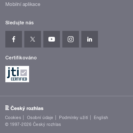
Mobilní aplikace
Sledujte nás
Certifikováno
Cookies
Osobní údaje
Podmínky užití
English
© 1997-2026 Český rozhlas