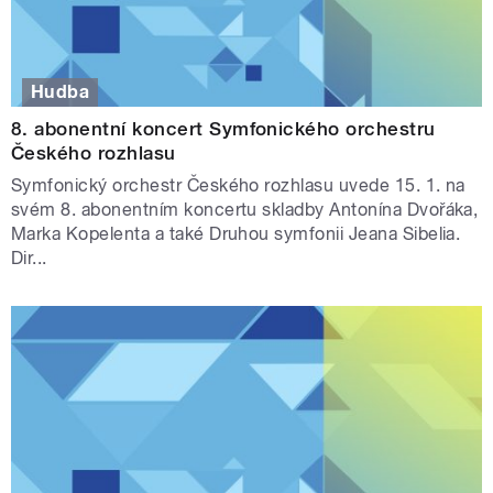
Hudba
8. abonentní koncert Symfonického orchestru
Českého rozhlasu
Symfonický orchestr Českého rozhlasu uvede 15. 1. na
svém 8. abonentním koncertu skladby Antonína Dvořáka,
Marka Kopelenta a také Druhou symfonii Jeana Sibelia.
Dir...