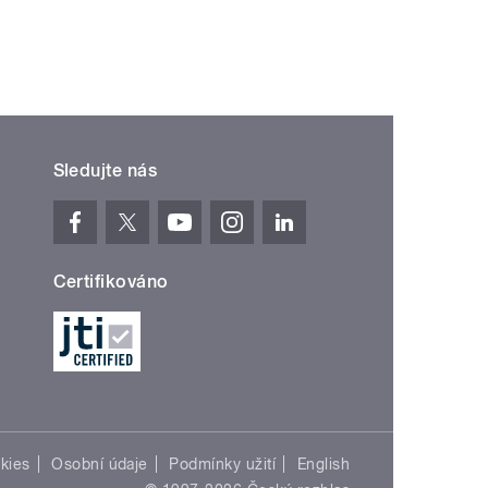
Sledujte nás
Certifikováno
kies
Osobní údaje
Podmínky užití
English