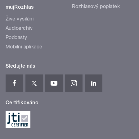
Rozhlasový poplatek
mujRozhlas
Živé vysílání
Audioarchiv
Podcasty
Mobilní aplikace
Sledujte nás
Certifikováno