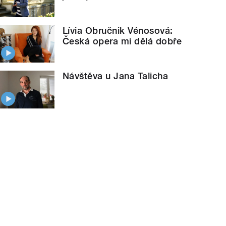
Lívia Obručnik Vénosová:
Česká opera mi dělá dobře
Návštěva u Jana Talicha