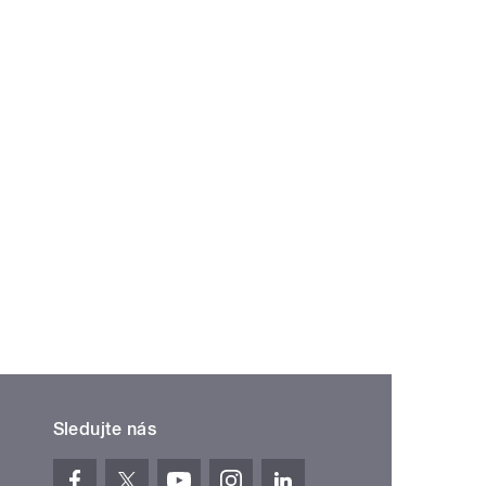
Sledujte nás