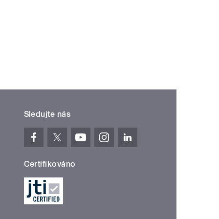
Sledujte nás
Certifikováno