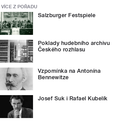
VÍCE Z POŘADU
Salzburger Festspiele
Poklady hudebního archivu
Českého rozhlasu
Vzpomínka na Antonína
Bennewitze
Josef Suk i Rafael Kubelík