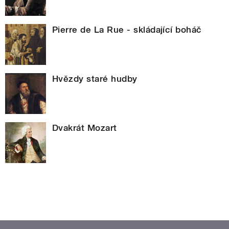
Pierre de La Rue - skládající boháč
Hvězdy staré hudby
Dvakrát Mozart