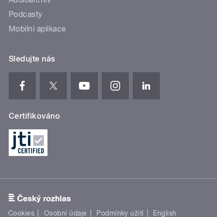
Podcasty
Mobilní aplikace
Sledujte nás
Certifikováno
Cookies
Osobní údaje
Podmínky užití
English