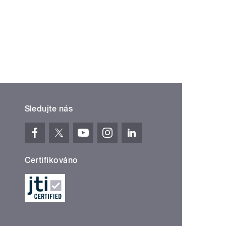
Sledujte nás
Certifikováno