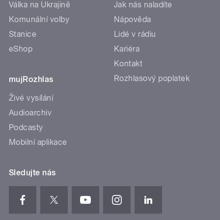
Válka na Ukrajině
Jak nás naladíte
Komunální volby
Nápověda
Stanice
Lidé v rádiu
eShop
Kariéra
Kontakt
Rozhlasový poplatek
mujRozhlas
Živé vysílání
Audioarchiv
Podcasty
Mobilní aplikace
Sledujte nás